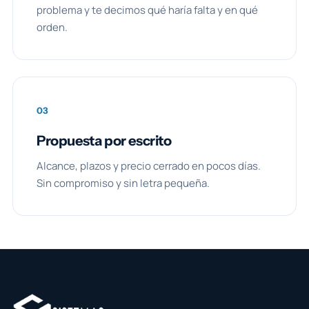
problema y te decimos qué haría falta y en qué
orden.
03
Propuesta por escrito
Alcance, plazos y precio cerrado en pocos días.
Sin compromiso y sin letra pequeña.