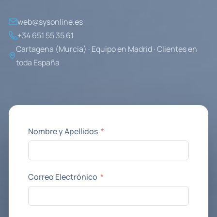
web@sysonline.es
+34 651 55 35 61
Cartagena (Murcia) · Equipo en Madrid · Clientes en
toda España
Nombre y Apellidos
Correo Electrónico