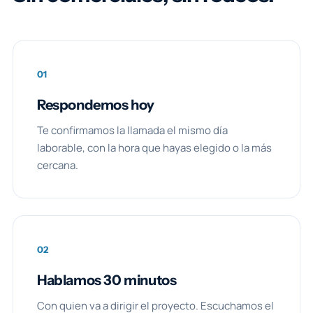
01
Respondemos hoy
Te confirmamos la llamada el mismo día
laborable, con la hora que hayas elegido o la más
cercana.
02
Hablamos 30 minutos
Con quien va a dirigir el proyecto. Escuchamos el