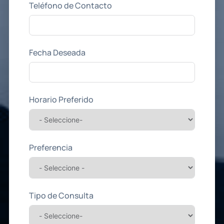
Teléfono de Contacto
Fecha Deseada
Horario Preferido
Preferencia
Tipo de Consulta