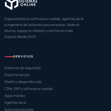
Especialistas en software a medida, agentes de IA
e ingeniería de sistemas para empresa. Sede en
Murcia, equipo en Madrid y clientes en toda
España desde 2009.
SERVICIOS
Sistemas de seguridad
Soporte remoto
Diseño y desarrollo web
CRM, ERP y software a medida
Apps móviles
Agentes de IA
Automatizaciones