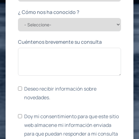
¿ Cómo nos ha conocido ?
Cuéntenos brevemente su consulta
Deseo recibir información sobre
novedades.
Doy mi consentimiento para que este sitio
web almacene mi información enviada
para que puedan responder a mi consulta